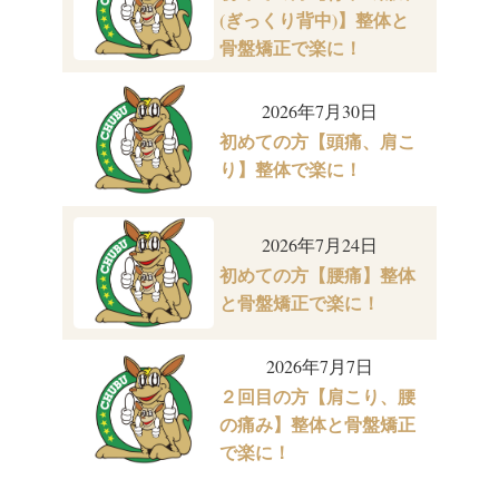
(ぎっくり背中)】整体と
骨盤矯正で楽に！
2026年7月30日
初めての方【頭痛、肩こ
り】整体で楽に！
2026年7月24日
初めての方【腰痛】整体
と骨盤矯正で楽に！
2026年7月7日
２回目の方【肩こり、腰
の痛み】整体と骨盤矯正
で楽に！