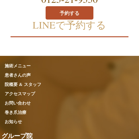
予約する
LINEで予約する
施術メニュー
患者さんの声
院概要 & スタッフ
アクセスマップ
お問い合わせ
巻き爪治療
お知らせ
グループ院