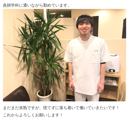
灸師学科に通いながら勤めています。
まだまだ未熟ですが、慌てずに落ち着いて働いていきたいです！
これからよろしくお願いします！