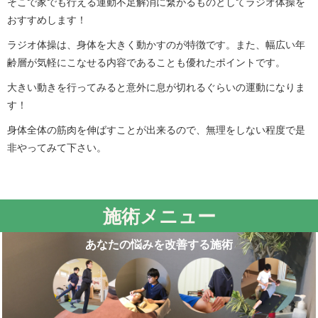
そこで家でも行える運動不足解消に繋がるものとしてラジオ体操を
おすすめします！
ラジオ体操は、身体を大きく動かすのが特徴です。また、幅広い年
齢層が気軽にこなせる内容であることも優れたポイントです。
大きい動きを行ってみると意外に息が切れるぐらいの運動になりま
す！
身体全体の筋肉を伸ばすことが出来るので、無理をしない程度で是
非やってみて下さい。
施術メニュー
あなたの悩みを改善する施術