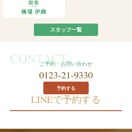
院長
橋場 伊織
スタッフ一覧
ご予約・お問い合わせ
0123-21-9330
予約する
LINEで予約する