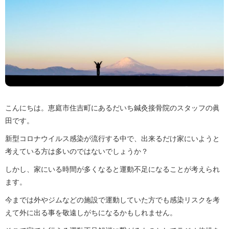
こんにちは。恵庭市住吉町にあるだいち鍼灸接骨院のスタッフの眞
田です。
新型コロナウイルス感染が流行する中で、出来るだけ家にいようと
考えている方は多いのではないでしょうか？
しかし、家にいる時間が多くなると運動不足になることが考えられ
ます。
今までは外やジムなどの施設で運動していた方でも感染リスクを考
えて外に出る事を敬遠しがちになるかもしれません。