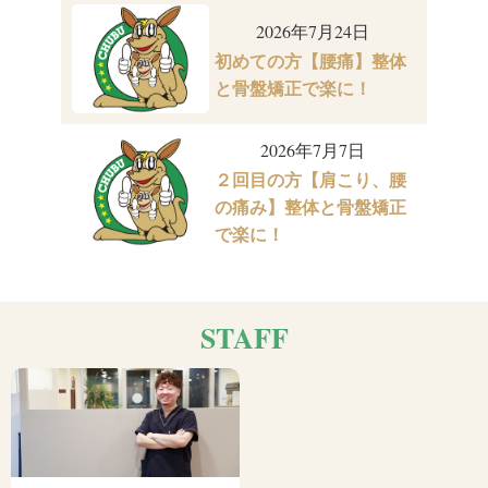
2026年7月24日
初めての方【腰痛】整体
と骨盤矯正で楽に！
2026年7月7日
２回目の方【肩こり、腰
の痛み】整体と骨盤矯正
で楽に！
STAFF