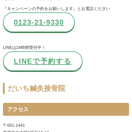
『キャンペーンの予約をお願いします』とお電話ください
0123-21-9330
LINEは24時間受付中！
LINEで予約する
だいち鍼灸接骨院
アクセス
〒061-1441