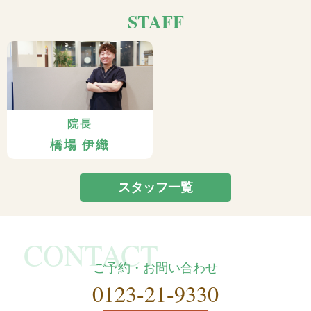
STAFF
院長
橋場 伊織
スタッフ一覧
ご予約・お問い合わせ
0123-21-9330