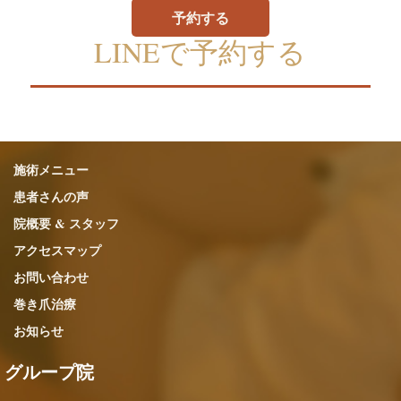
予約する
LINEで予約する
施術メニュー
患者さんの声
院概要 & スタッフ
アクセスマップ
お問い合わせ
巻き爪治療
お知らせ
グループ院