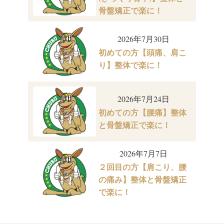
骨盤矯正で楽に！
2026年7月30日
初めての方【頭痛、肩こ
り】整体で楽に！
2026年7月24日
初めての方【腰痛】整体
と骨盤矯正で楽に！
2026年7月7日
２回目の方【肩こり、腰
の痛み】整体と骨盤矯正
で楽に！