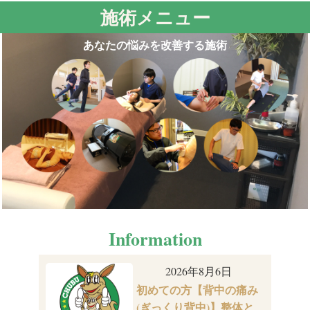
施術メニュー
あなたの悩みを改善する施術
Information
2026年8月6日
初めての方【背中の痛み
(ぎっくり背中)】整体と