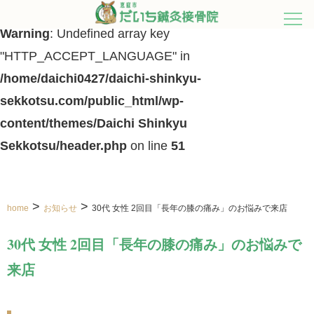
Warning
: Undefined array key
"HTTP_ACCEPT_LANGUAGE" in
/home/daichi0427/daichi-shinkyu-
sekkotsu.com/public_html/wp-
content/themes/Daichi Shinkyu
Sekkotsu/header.php
on line
51
>
>
home
お知らせ
30代 女性 2回目「長年の膝の痛み」のお悩みで来店
30代 女性 2回目「長年の膝の痛み」のお悩みで
来店