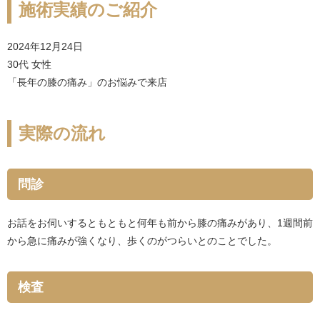
施術実績のご紹介
2024年12月24日
30代 女性
「長年の膝の痛み」のお悩みで来店
実際の流れ
問診
お話をお伺いするともともと何年も前から膝の痛みがあり、1週間前
から急に痛みが強くなり、歩くのがつらいとのことでした。
検査