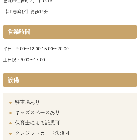
恵庭市住吉町2丁目10-16
【JR恵庭駅】徒歩14分
営業時間
平日：9:00〜12:00 15:00〜20:00
土日祝：9:00〜17:00
設備
駐車場あり
キッズスペースあり
保育士による託児可
クレジットカード決済可