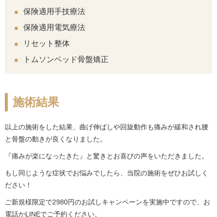
保険適用手技療法
保険適用電気療法
リセット整体
トムソンベッド骨盤矯正
施術結果
以上の施術をした結果、曲げ伸ばしや回旋動作も痛みが緩和され腰
と骨盤の動きが良くなりました。
『痛みが楽になったきた』と驚きとお喜びの声をいただきました。
もし同じような症状でお悩みでしたら、当院の施術をぜひお試しく
ださい！
ご新規様限定で2980円のお試しキャンペーンを実施中ですので、お
電話かLINEでご予約ください。