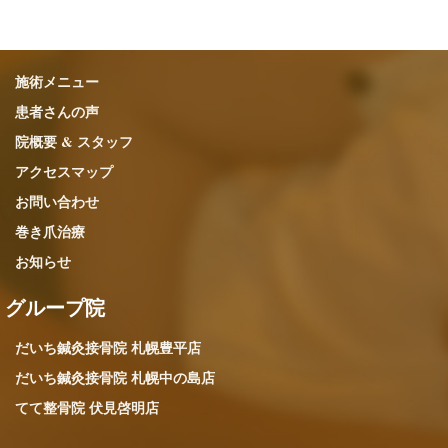
施術メニュー
患者さんの声
院概要 & スタッフ
アクセスマップ
お問い合わせ
巻き爪治療
お知らせ
グループ院
だいち鍼灸接骨院 札幌豊平店
だいち鍼灸接骨院 札幌中の島店
てて整骨院 伏見啓明店