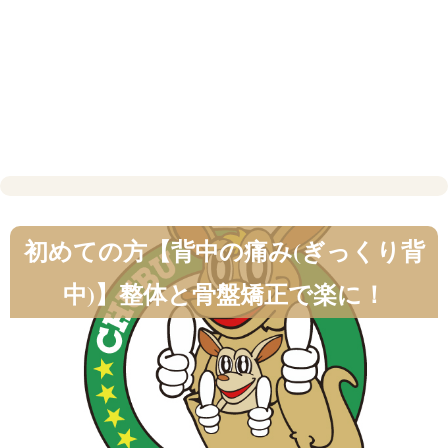
初めての方【背中の痛み(ぎっくり背
中)】整体と骨盤矯正で楽に！