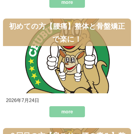
more
初めての方【腰痛】整体と骨盤矯正
で楽に！
2026年7月24日
more