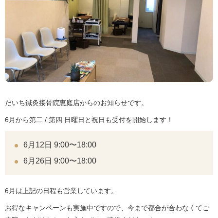
だいち鍼灸接骨院恵庭店からのお知らせです。
6月から第二 / 第四 日曜日と祝日も受付を開始します！
6月12日 9:00〜18:00
6月26日 9:00〜18:00
6月は上記の日程も営業しています。
お得なキャンペーンも実施中ですので、今まで都合が合わなくてご