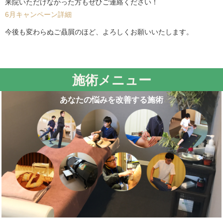
来院いただけなかった方もぜひご連絡ください！
6月キャンペーン詳細
今後も変わらぬご贔屓のほど、よろしくお願いいたします。
施術メニュー
あなたの悩みを改善する施術