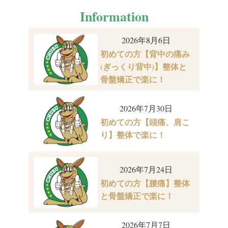
Information
2026年8月6日
初めての方【背中の痛み
(ぎっくり背中)】整体と
骨盤矯正で楽に！
2026年7月30日
初めての方【頭痛、肩こ
り】整体で楽に！
2026年7月24日
初めての方【腰痛】整体
と骨盤矯正で楽に！
2026年7月7日