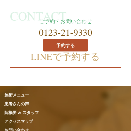
ご予約・お問い合わせ
0123-21-9330
予約する
LINEで予約する
施術メニュー
患者さんの声
院概要 & スタッフ
アクセスマップ
お問い合わせ